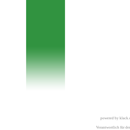
powered by klack.
Verantwortlich für den